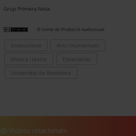
Grup Primera Nota.
© Unitat de Producció Audiovisual
Institucional
Arts i Humanitats
Musica i teatre
Espectacles
Universitat de Barcelona
Vídeos relacionats