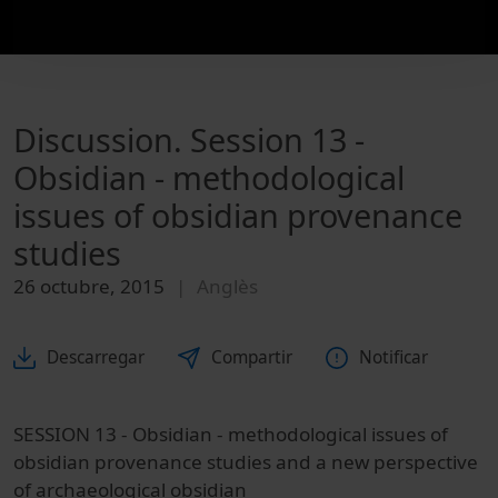
Discussion. Session 13 -
Obsidian - methodological
issues of obsidian provenance
studies
26 octubre, 2015
Anglès
Descarregar
Compartir
Notificar
SESSION 13 - Obsidian - methodological issues of
obsidian provenance studies and a new perspective
of archaeological obsidian