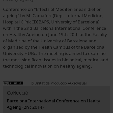
Conference on "Effects of Mediterranean diet on
ageing" by M. Camafort (Dept. Internal Medicine,
Hospital Clínic IDIBAPS, University of Barcelona)
within the 2nd Barcelona International Conference
on Healthy Ageing on June 19th-20th at the Faculty
of Medicine of the University of Barcelona and
organized by the Health Campus of the Barcelona
University HUBc. The meeting is aimed to examine
the most significant issues in biological, medical and
technological innovation on healthy ageing.
© Unitat de Producció Audiovisual
Col·lecció
Barcelona International Conference on Healty
Ageing (2n : 2014)