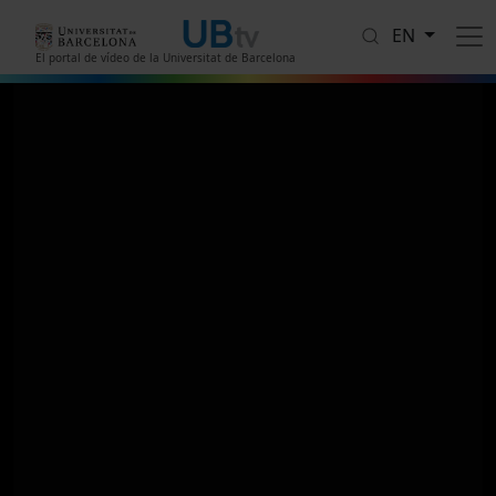
Skip to main content
EN
El portal de vídeo de la Universitat de Barcelona