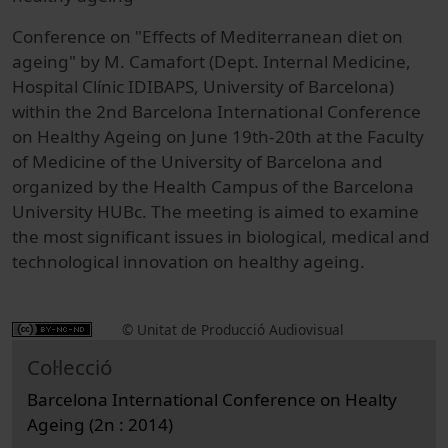
Conference on "Effects of Mediterranean diet on
ageing" by M. Camafort (Dept. Internal Medicine,
Hospital Clínic IDIBAPS, University of Barcelona)
within the 2nd Barcelona International Conference
on Healthy Ageing on June 19th-20th at the Faculty
of Medicine of the University of Barcelona and
organized by the Health Campus of the Barcelona
University HUBc. The meeting is aimed to examine
the most significant issues in biological, medical and
technological innovation on healthy ageing.
© Unitat de Producció Audiovisual
Col·lecció
Barcelona International Conference on Healty
Ageing (2n : 2014)