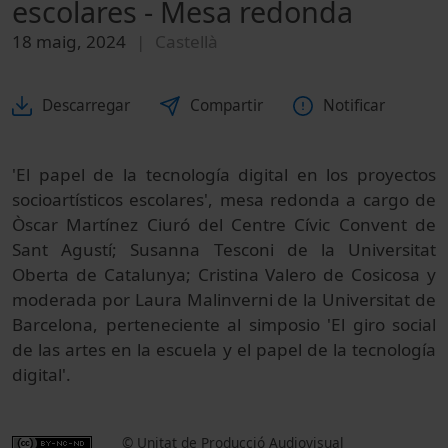
escolares - Mesa redonda
18 maig, 2024
Castellà
Descarregar
Compartir
Notificar
'El papel de la tecnología digital en los proyectos
socioartísticos escolares', mesa redonda a cargo de
Òscar Martínez Ciuró del Centre Cívic Convent de
Sant Agustí; Susanna Tesconi de la Universitat
Oberta de Catalunya; Cristina Valero de Cosicosa y
moderada por Laura Malinverni de la Universitat de
Barcelona, perteneciente al simposio 'El giro social
de las artes en la escuela y el papel de la tecnología
digital'.
© Unitat de Producció Audiovisual