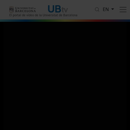
Skip to main content
EN
El portal de vídeo de la Universitat de Barcelona