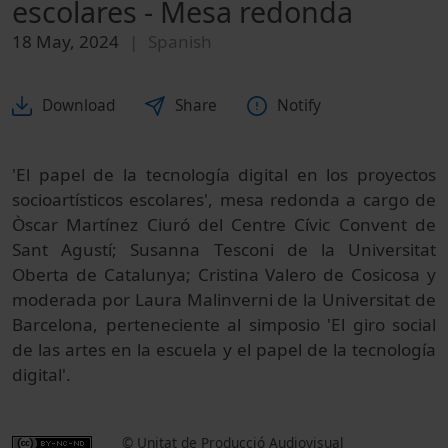
escolares - Mesa redonda
18 May, 2024
Spanish
Download
Share
Notify
'El papel de la tecnología digital en los proyectos
socioartísticos escolares', mesa redonda a cargo de
Òscar Martínez Ciuró del Centre Cívic Convent de
Sant Agustí; Susanna Tesconi de la Universitat
Oberta de Catalunya; Cristina Valero de Cosicosa y
moderada por Laura Malinverni de la Universitat de
Barcelona, perteneciente al simposio 'El giro social
de las artes en la escuela y el papel de la tecnología
digital'.
© Unitat de Producció Audiovisual