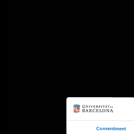
Consentiment