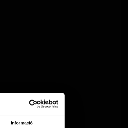
Informació