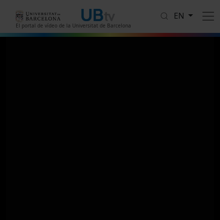
Skip to main content
EN
El portal de vídeo de la Universitat de Barcelona