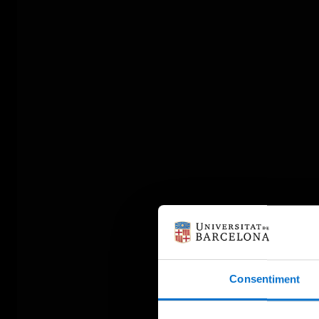
Consentiment