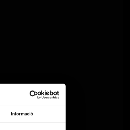
Informació