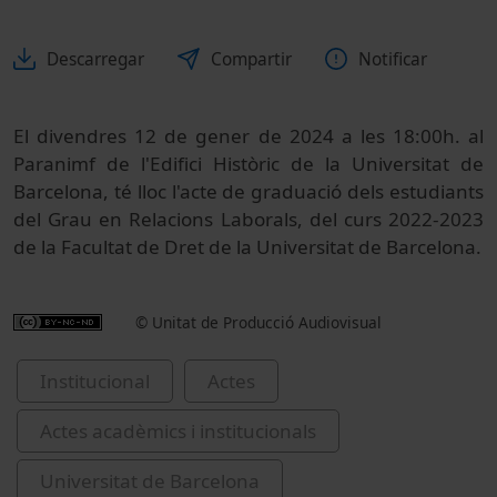
Descarregar
Compartir
Notificar
El divendres 12 de gener de 2024 a les 18:00h. al
Paranimf de l'Edifici Històric de la Universitat de
Barcelona, té lloc l'acte de graduació dels estudiants
del Grau en Relacions Laborals, del curs 2022-2023
de la Facultat de Dret de la Universitat de Barcelona.
© Unitat de Producció Audiovisual
Institucional
Actes
Actes acadèmics i institucionals
Universitat de Barcelona