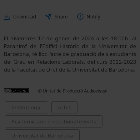
Download
Share
Notify
El divendres 12 de gener de 2024 a les 18:00h. al
Paranimf de l'Edifici Històric de la Universitat de
Barcelona, té lloc l'acte de graduació dels estudiants
del Grau en Relacions Laborals, del curs 2022-2023
de la Facultat de Dret de la Universitat de Barcelona.
© Unitat de Producció Audiovisual
Institutional
Actes
Academic and institutional events
Universitat de Barcelona