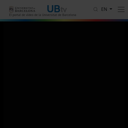
Skip to main content
EN
El portal de vídeo de la Universitat de Barcelona