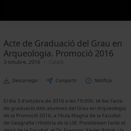
Acte de Graduació del Grau en
Arqueologia. Promoció 2016
3 octubre, 2016
Català
Descarregar
Compartir
Notificar
El dia 3 d'octubre de 2016 a les 19:00h. té lloc l'acte
de graduació dels alumnes del Grau en Arqueologia
de la Promoció 2016, a l'Aula Magna de la Facultat
de Geografia i Història de la UB. Presideixen l'acte el
degà de la Facultat, el Dr. Francesc Xavier Roigé; i la