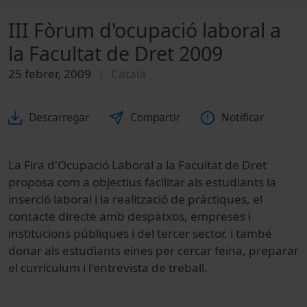
III Fòrum d'ocupació laboral a
la Facultat de Dret 2009
25 febrer, 2009
Català
Descarregar
Compartir
Notificar
La Fira d'Ocupació Laboral a la Facultat de Dret
proposa com a objectius facilitar als estudiants la
inserció laboral i la realització de pràctiques, el
contacte directe amb despatxos, empreses i
institucions públiques i del tercer sector, i també
donar als estudiants eines per cercar feina, preparar
el currículum i l'entrevista de treball.