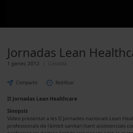
Jornadas Lean Healthc
1 gener, 2012
Castellà
Compartir
Notificar
II Jornadas Lean Healthcare
Sinopsis
Vídeo presentat a les II Jornades nacionals Lean Hea
professionals de l'àmbit sanitari (tant assistencials co