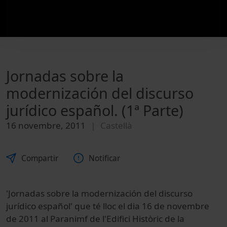
Jornadas sobre la
modernización del discurso
jurídico español. (1ª Parte)
16 novembre, 2011
Castellà
Compartir
Notificar
'Jornadas sobre la modernización del discurso
jurídico español' que té lloc el dia 16 de novembre
de 2011 al Paranimf de l'Edifici Històric de la