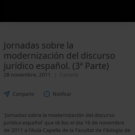
Jornadas sobre la
modernización del discurso
jurídico español. (3ª Parte)
28 novembre, 2011
Castellà
Compartir
Notificar
'Jornadas sobre la modernización del discurso
jurídico español' que té lloc el dia 16 de novembre
de 2011 a l'Aula Capella de la Facultat de Filologia de