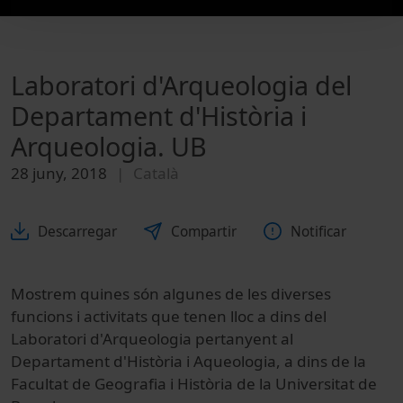
Laboratori d'Arqueologia del
Departament d'Història i
Arqueologia. UB
28 juny, 2018
Català
Descarregar
Compartir
Notificar
Mostrem quines són algunes de les diverses
funcions i activitats que tenen lloc a dins del
Laboratori d'Arqueologia pertanyent al
Departament d'Història i Aqueologia, a dins de la
Facultat de Geografia i Història de la Universitat de