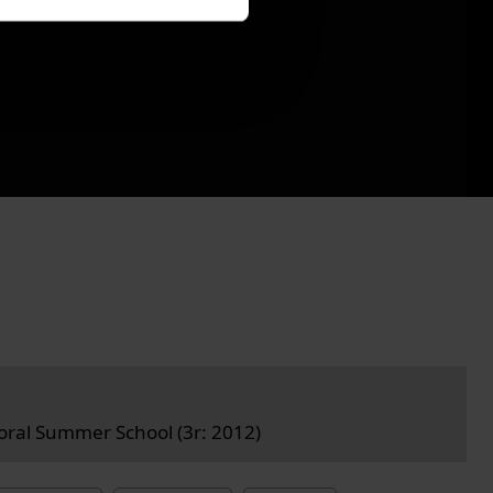
ral Summer School (3r: 2012)