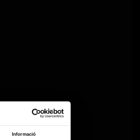
Informació