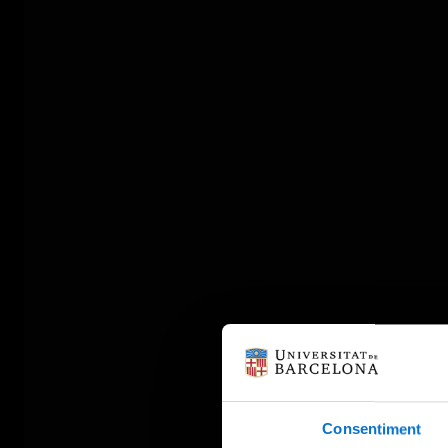
Consentiment