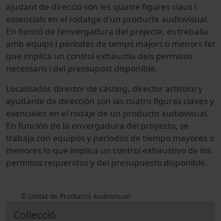
ajudant de direcció són les quatre figures claus i
essencials en el rodatge d'un producte audiovisual.
En funció de l'envergadura del projecte, es treballa
amb equips i períodes de temps majors o menors fet
que implica un control exhaustiu dels permisos
necessaris i del pressupost disponible.
Localizador, director de cásting, director artístico y
ayudante de dirección son las cuatro figuras claves y
esenciales en el rodaje de un producto audiovisual.
En función de la envergadura del proyecto, se
trabaja con equipos y períodos de tiempo mayores o
menores lo que implica un control exhaustivo de los
permisos requeridos y del presupuesto disponible.
© Unitat de Producció Audiovisual
Col·lecció