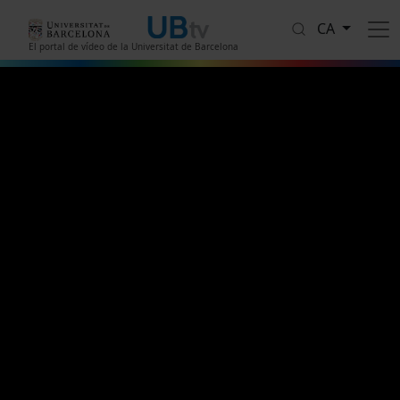
Vés al contingut
CA
El portal de vídeo de la Universitat de Barcelona