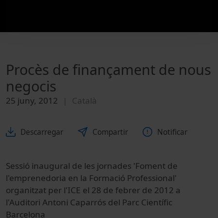
Procès de finançament de nous
negocis
25 juny, 2012
Català
Descarregar
Compartir
Notificar
Sessió inaugural de les jornades 'Foment de
l'emprenedoria en la Formació Professional'
organitzat per l'ICE el 28 de febrer de 2012 a
l'Auditori Antoni Caparrós del Parc Científic
Barcelona