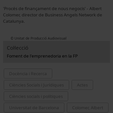
'Procés de finançament de nous negocis' - Albert
Colomer, director de Business Angels Network de
Catalunya.
© Unitat de Producció Audiovisual
Col·lecció
Foment de l'emprenedoria en la FP
Docència i Recerca
Ciències Socials i Jurídiques
Actes
Ciències socials i polítiques
Universitat de Barcelona
Colomer, Albert