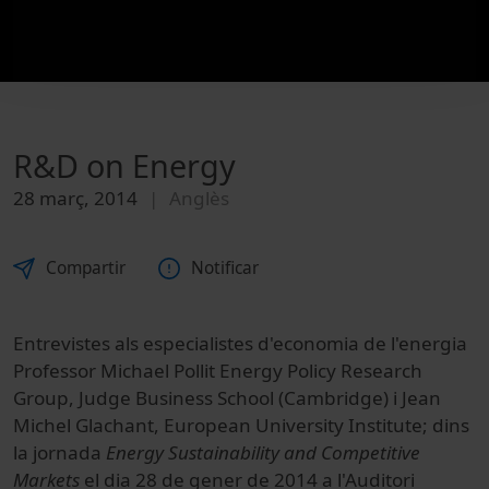
R&D on Energy
28 març, 2014
Anglès
Compartir
Notificar
Entrevistes als especialistes d'economia de l'energia
Professor Michael Pollit Energy Policy Research
Group, Judge Business School (Cambridge) i Jean
Michel Glachant, European University Institute; dins
la jornada
Energy Sustainability and Competitive
Markets
el dia 28 de gener de 2014 a l'Auditori