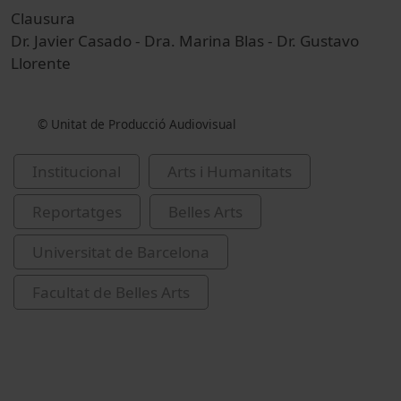
Clausura
Dr. Javier Casado - Dra. Marina Blas - Dr. Gustavo
Llorente
© Unitat de Producció Audiovisual
Institucional
Arts i Humanitats
Reportatges
Belles Arts
Universitat de Barcelona
Facultat de Belles Arts