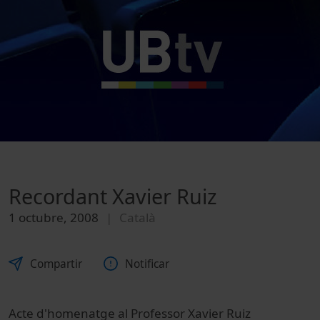
Recordant Xavier Ruiz
1 octubre, 2008
Català
Compartir
Notificar
Acte d'homenatge al Professor Xavier Ruiz