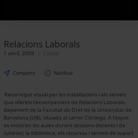
Relacions Laborals
1 abril, 2008
Català
Compartir
Notificar
Recorregut visual per les instal·lacions i els serveis
que ofereix l'ensenyament de Relacions Laborals,
depenent de la Facultat de Dret de la Universitat de
Barcelona (UB), situada al carrer Còrsega. A l'espot
es mostren les aules durant sessions docents i de
tutories; la biblioteca, els recursos i serveis de suport