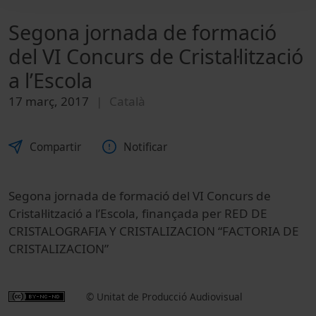
Segona jornada de formació
del VI Concurs de Cristal·lització
a l’Escola
17 març, 2017
Català
Compartir
Notificar
Segona jornada de formació del VI Concurs de
Cristal·lització a l’Escola, finançada per RED DE
CRISTALOGRAFIA Y CRISTALIZACION “FACTORIA DE
CRISTALIZACION”
© Unitat de Producció Audiovisual