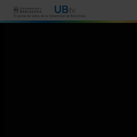
Vés al contingut
El portal de vídeo de la Universitat de Barcelona