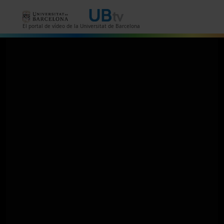
Skip to main content
El portal de vídeo de la Universitat de Barcelona