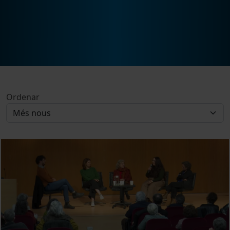
Ordenar