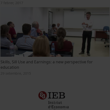
7 febrer, 2017
Skills, Sill Use and Earnings: a new perspective for
education
29 setembre, 2015