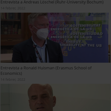
Entrevista a Andreas Löschel (Ruhr-University Bochum)
14 febrer, 2022
Entrevista a Ronald Huisman (Erasmus School of
Economics)
14 febrer, 2022