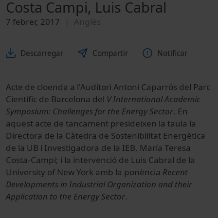
Costa Campi, Luis Cabral
7 febrer, 2017
Anglès
Descarregar
Compartir
Notificar
Acte de cloenda a l'Auditori Antoni Caparrós del Parc
Científic de Barcelona del
V International Academic
Symposium: Challenges for the Energy Sector
. En
aquest acte de tancament presideixen la taula la
Directora de la Càtedra de Sostenibilitat Energètica
de la UB i Investigadora de la IEB, María Teresa
Costa-Campi; i la intervenció de Luis Cabral de la
University of New York amb la ponència
Recent
Developments in Industrial Organization and their
Application to the Energy Sector
.