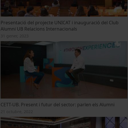
Presentació del projecte UNICAT i inauguració del Club
Alumni UB Relacions Internacionals
31 gener, 2023
CETT-UB. Present i futur del sector: parlen els Alumni
21 octubre, 2022