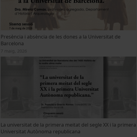
Presència i absència de les dones a la Universitat de
Barcelona
7 maig, 2026
La universitat de la primera meitat del segle XX i la primera
Universitat Autònoma republicana