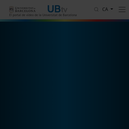
Vés al contingut
CA
El portal de vídeo de la Universitat de Barcelona