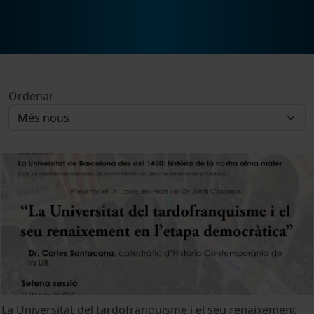
Ordenar
La Universitat del tardofranquisme i el seu renaixement