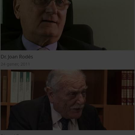
Dr. Joan Rodés
24 gener, 2011