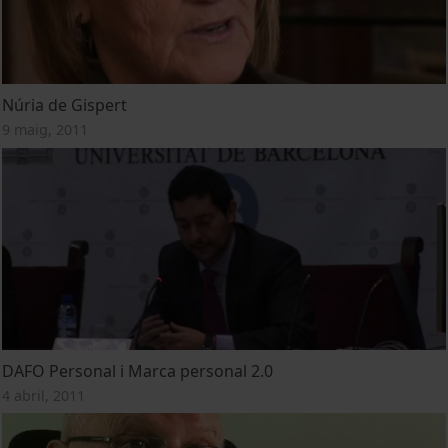
Núria de Gispert
9 maig, 2011
DAFO Personal i Marca personal 2.0
4 abril, 2011