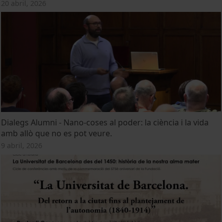
20 abril, 2026
Dialegs Alumni - Nano-coses al poder: la ciència i la vida
amb allò que no es pot veure.
9 abril, 2026