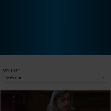
Ordenar