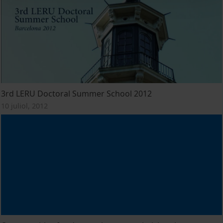
3rd LERU Doctoral Summer School 2012
10 juliol, 2012