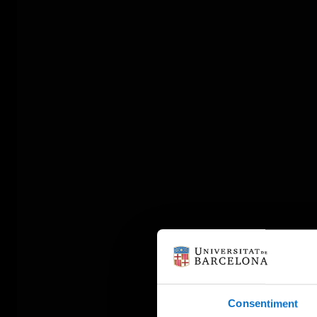
Consentiment