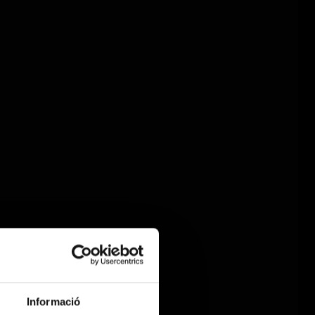
Informació