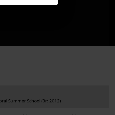
ral Summer School (3r: 2012)