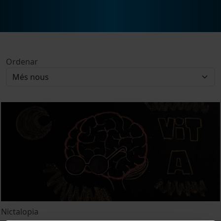
Ordenar
Nictalopia