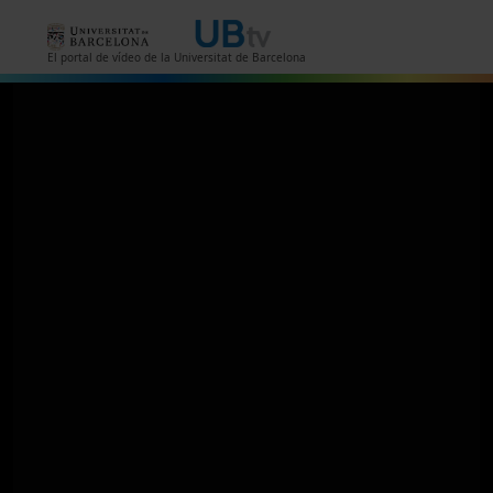
Vés al contingut
El portal de vídeo de la Universitat de Barcelona