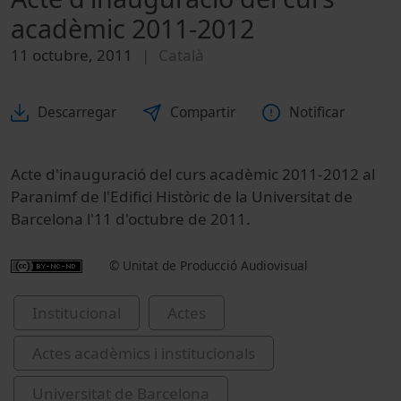
acadèmic 2011-2012
11 octubre, 2011
Català
Descarregar
Compartir
Notificar
Acte d'inauguració del curs acadèmic 2011-2012 al
Paranimf de l'Edifici Històric de la Universitat de
Barcelona l'11 d'octubre de 2011.
© Unitat de Producció Audiovisual
Institucional
Actes
Actes acadèmics i institucionals
Universitat de Barcelona