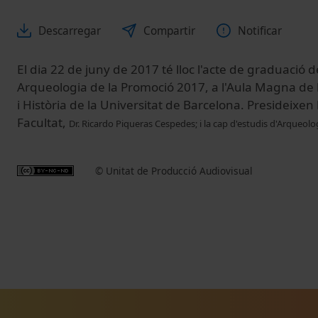
Descarregar
Compartir
Notificar
El dia 22 de juny de 2017 té lloc l'acte de graduació
Arqueologia de la Promoció 2017, a l'Aula Magna de 
i Història de la Universitat de Barcelona. Presideixen 
Facultat,
Dr. Ricardo Piqueras Cespedes
; i la cap d'estudis d'Arqueolo
© Unitat de Producció Audiovisual