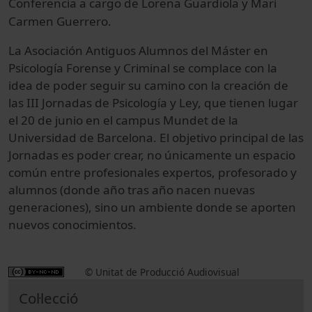
Conferencia a cargo de
Lorena Guardiola y Mari
Carmen Guerrero
.
La Asociación Antiguos Alumnos del Máster en
Psicología Forense y Criminal se complace con la
idea de poder seguir su camino con la creación de
las III Jornadas de Psicología y Ley, que tienen lugar
el 20 de junio en el campus Mundet de la
Universidad de Barcelona. El objetivo principal de las
Jornadas es poder crear, no únicamente un espacio
común entre profesionales expertos, profesorado y
alumnos (donde año tras año nacen nuevas
generaciones), sino un ambiente donde se aporten
nuevos conocimientos.
© Unitat de Producció Audiovisual
Col·lecció