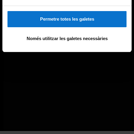
Permetre totes les galetes
Només utilitzar les galetes necessàries