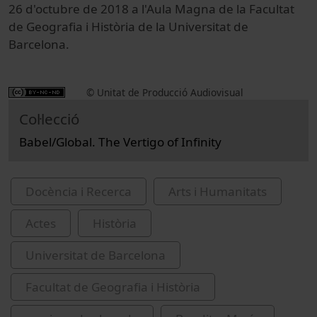
26 d'octubre de 2018 a l'Aula Magna de la Facultat
de Geografia i Història de la Universitat de
Barcelona.
© Unitat de Producció Audiovisual
Col·lecció
Babel/Global. The Vertigo of Infinity
Docència i Recerca
Arts i Humanitats
Actes
Història
Universitat de Barcelona
Facultat de Geografia i Història