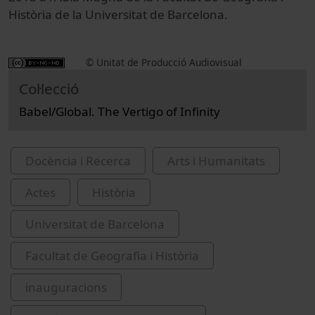
Història de la Universitat de Barcelona.
© Unitat de Producció Audiovisual
Col·lecció
Babel/Global. The Vertigo of Infinity
Docència i Recerca
Arts i Humanitats
Actes
Història
Universitat de Barcelona
Facultat de Geografia i Història
inauguracions