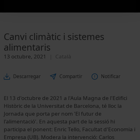
Canvi climàtic i sistemes
alimentaris
13 octubre, 2021
Català
Descarregar
Compartir
Notificar
El 13 d'octubre de 2021 a l'Aula Magna de l'Edifici
Històric de la Universitat de Barcelona, té lloc la
Jornada que porta per nom 'El futur de
l'alimentació'. En aquesta part de la sessió hi
participa el ponent: Enric Tello, Facultat d'Economia i
Empresa (UB). Modera la intervenció: Carlos