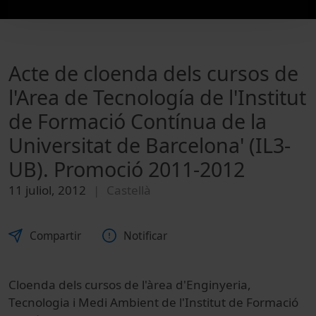
Acte de cloenda dels cursos de
l'Area de Tecnología de l'Institut
de Formació Contínua de la
Universitat de Barcelona' (IL3-
UB). Promoció 2011-2012
11 juliol, 2012
Castellà
Compartir
Notificar
Cloenda dels cursos de l'àrea d'Enginyeria,
Tecnologia i Medi Ambient de l'Institut de Formació