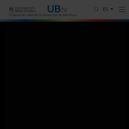
Pasar al contenido principal
ES
El portal de vídeo de la Universitat de Barcelona