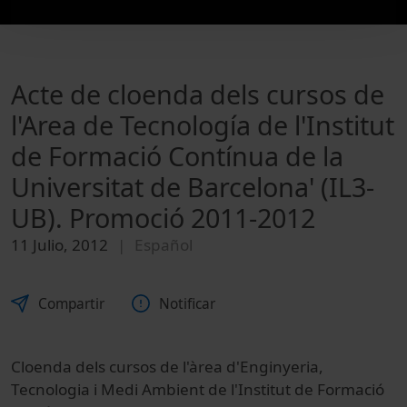
Acte de cloenda dels cursos de
l'Area de Tecnología de l'Institut
de Formació Contínua de la
Universitat de Barcelona' (IL3-
UB). Promoció 2011-2012
11 Julio, 2012
Español
Compartir
Notificar
Cloenda dels cursos de l'àrea d'Enginyeria,
Tecnologia i Medi Ambient de l'Institut de Formació