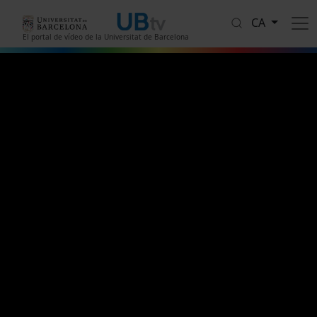
Vés al contingut
CA
El portal de vídeo de la Universitat de Barcelona