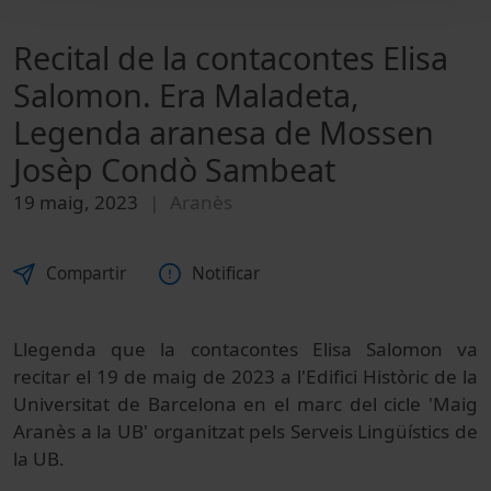
Recital de la contacontes Elisa
Salomon. Era Maladeta,
Legenda aranesa de Mossen
Josèp Condò Sambeat
19 maig, 2023
Aranès
Compartir
Notificar
Llegenda que la contacontes Elisa Salomon va
recitar el 19 de maig de 2023 a l'Edifici Històric de la
Universitat de Barcelona en el marc del cicle 'Maig
Aranès a la UB' organitzat pels Serveis Lingüístics de
la UB.