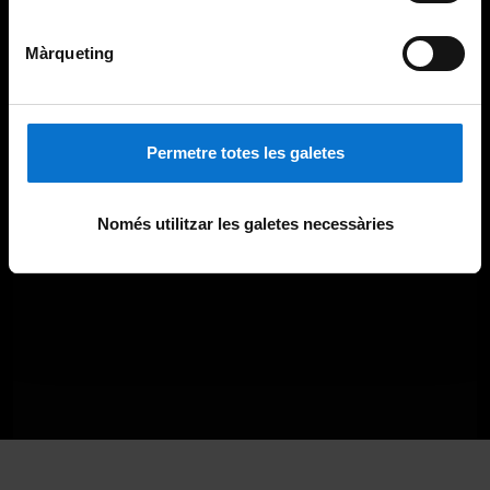
Màrqueting
Permetre totes les galetes
Només utilitzar les galetes necessàries