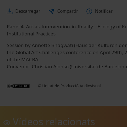
Descarregar
Compartir
Notificar
Panel 4: Art-as-Intervention-in-Reality: "Ecology of
Institutional Practices
Session by Annette Bhagwati (Haus der Kulturen der
the Global Art Challenges conference on April 29th, 
of the MACBA.
Convenor: Christian Alonso (Universitat de Barcelona
© Unitat de Producció Audiovisual
Vídeos relacionats