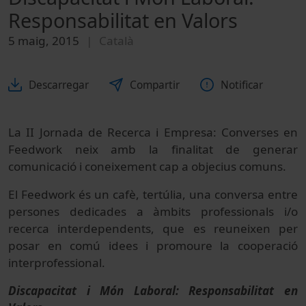
Responsabilitat en Valors
5 maig, 2015
Català
Descarregar
Compartir
Notificar
La II Jornada de Recerca i Empresa: Converses en
Feedwork neix amb la finalitat de generar
comunicació i coneixement cap a objecius comuns.
El Feedwork és un cafè, tertúlia, una conversa entre
persones dedicades a àmbits professionals i/o
recerca interdependents, que es reuneixen per
posar en comú idees i promoure la cooperació
interprofessional.
Discapacitat i Món Laboral: Responsabilitat en