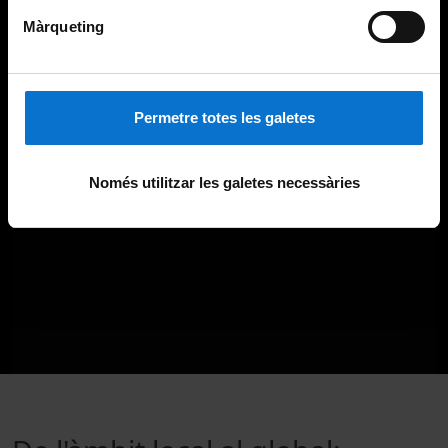
Màrqueting
Permetre totes les galetes
Només utilitzar les galetes necessàries