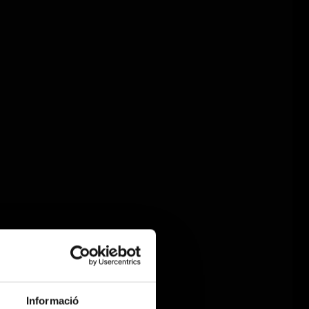
Informació