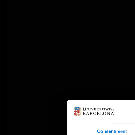
Consentiment