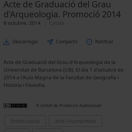
Acte de Graduació del Grau
d'Arqueologia. Promoció 2014
8 octubre, 2014
Català
Descarregar
Compartir
Notificar
Acte de Graduació del Grau d'Arqueologia de la
Universitat de Barcelona (UB). El dia 1 d'octubre de
2014 a l'Aula Magna de la Facultat de Geografia i
Història i Filosofia.
© Unitat de Producció Audiovisual
Institucional
Arts i Humanitats